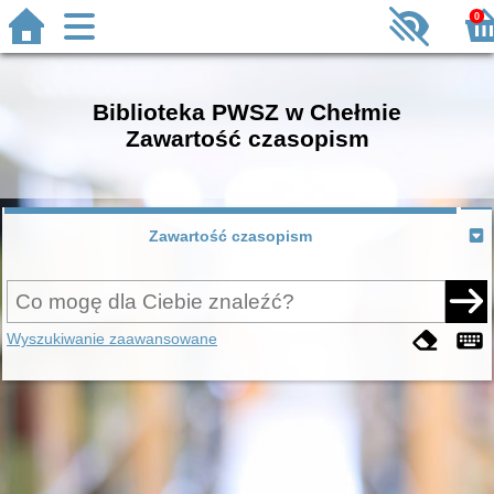
0
Biblioteka PWSZ w Chełmie
Zawartość czasopism
Zawartość czasopism
Wyszukiwanie zaawansowane