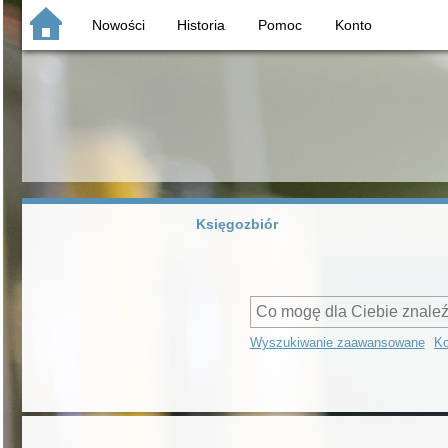
Nowości
Historia
Pomoc
Konto
Księgozbiór
Wyszukiwanie zaawansowane
Ko